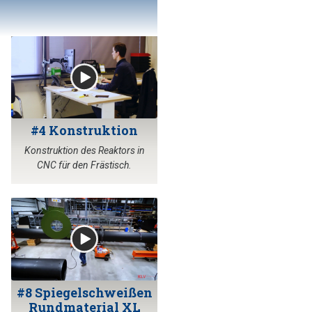
#4 Konstruktion
Konstruktion des Reaktors in
CNC für den Frästisch.
#8 Spiegelschweißen
Rundmaterial XL