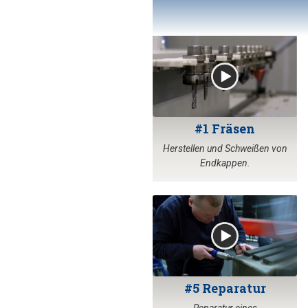
#1 Fräsen
Herstellen und Schweißen von
Endkappen.
#5 Reparatur