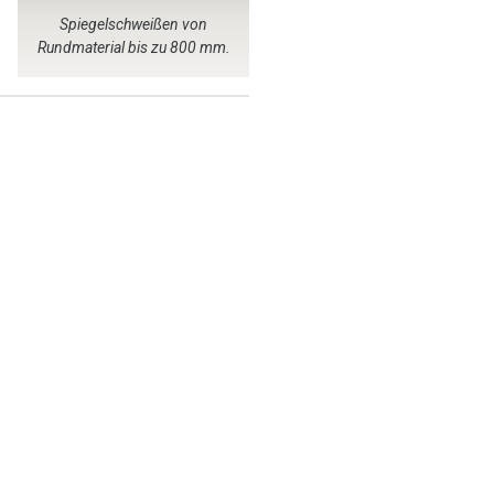
Spiegelschweißen von
Rundmaterial bis zu 800 mm.