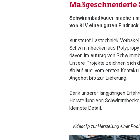
Maßgeschneiderte
Schwimmbadbauer machen mi
von KLV einen guten Eindruck.
Kunststof Lastechniek Verbakel 
Schwimmbecken aus Polypropyle
davon im Auftrag von Schwimmb
Unsere Projekte zeichnen sich 
Ablauf aus: vom ersten Kontakt 
Angebot bis zur Lieferung.
Dank unserer langjährigen Erfah
Herstellung von Schwimmbecken
kleinste Detail.
Videoclip zur Herstellung einer Po