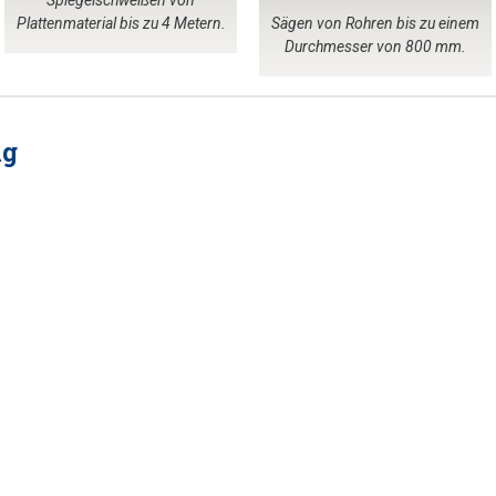
Plattenmaterial bis zu 4 Metern.
Sägen von Rohren bis zu einem
Durchmesser von 800 mm.
ng