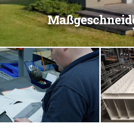
Maßgeschneide