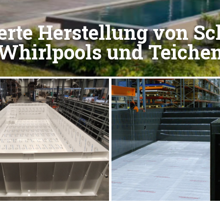
rte Herstellung von 
Whirlpools und Teiche