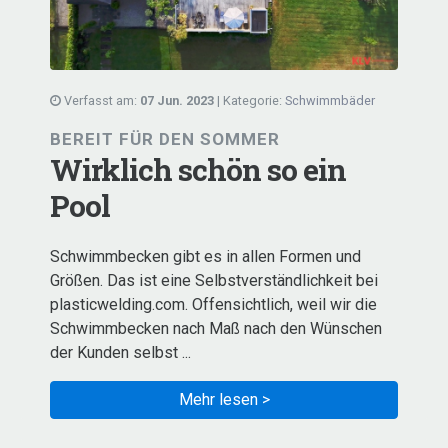
Verfasst am:
07 Jun. 2023
| Kategorie:
Schwimmbäder
BEREIT FÜR DEN SOMMER
Wirklich schön so ein
Pool
Schwimmbecken gibt es in allen Formen und
Größen. Das ist eine Selbstverständlichkeit bei
plasticwelding.com. Offensichtlich, weil wir die
Schwimmbecken nach Maß nach den Wünschen
der Kunden selbst ...
Mehr lesen >