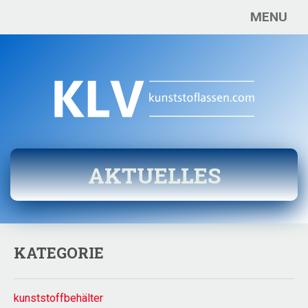
MENU
AKTUELLES
KATEGORIE
kunststoffbehälter