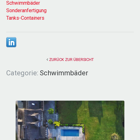
Schwimmbäder
Sonderanfertigung
Tanks-Containers
ZURÜCK ZUR ÜBERSICHT
Categorie:
Schwimmbäder