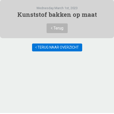
Wednesday March 1st, 2023
Kunststof bakken op maat
Terug
TERUG NAAR OVERZICHT