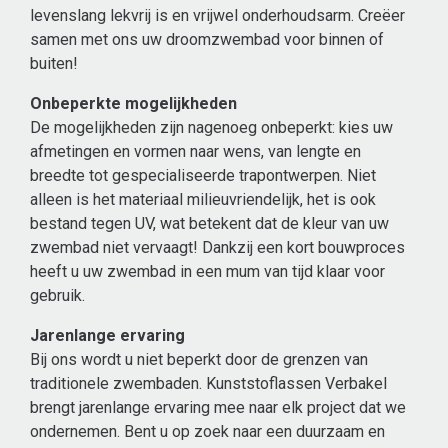
levenslang lekvrij is en vrijwel onderhoudsarm. Creëer
samen met ons uw droomzwembad voor binnen of
buiten!
Onbeperkte mogelijkheden
De mogelijkheden zijn nagenoeg onbeperkt: kies uw
afmetingen en vormen naar wens, van lengte en
breedte tot gespecialiseerde trapontwerpen. Niet
alleen is het materiaal milieuvriendelijk, het is ook
bestand tegen UV, wat betekent dat de kleur van uw
zwembad niet vervaagt! Dankzij een kort bouwproces
heeft u uw zwembad in een mum van tijd klaar voor
gebruik.
Jarenlange ervaring
Bij ons wordt u niet beperkt door de grenzen van
traditionele zwembaden. Kunststoflassen Verbakel
brengt jarenlange ervaring mee naar elk project dat we
ondernemen. Bent u op zoek naar een duurzaam en