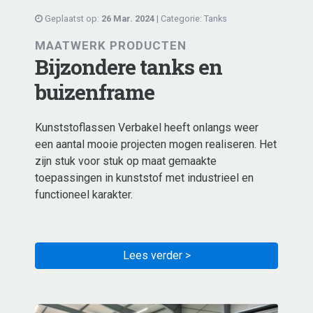
Geplaatst op:
26 Mar. 2024
| Categorie:
Tanks
MAATWERK PRODUCTEN
Bijzondere tanks en
buizenframe
Kunststoflassen Verbakel heeft onlangs weer
een aantal mooie projecten mogen realiseren. Het
zijn stuk voor stuk op maat gemaakte
toepassingen in kunststof met industrieel en
functioneel karakter.
Lees verder >