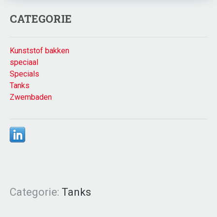
CATEGORIE
Kunststof bakken
speciaal
Specials
Tanks
Zwembaden
Categorie:
Tanks