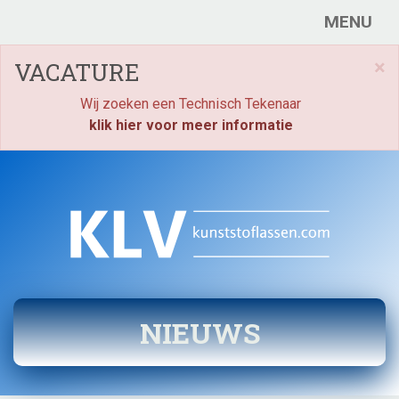
MENU
×
VACATURE
Wij zoeken een Technisch Tekenaar
klik hier voor meer informatie
NIEUWS